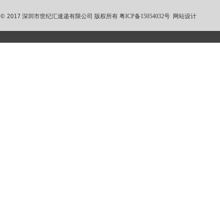
© 2017 深圳市世纪汇速递有限公司 版权所有
粤ICP备15054032号
网站设计