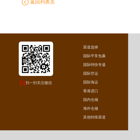
返回列表页
渠道选择
国际平常包裹
国际特快专递
国际空运
国际海运
扫一扫关注微信
香港进口
国内仓储
海外仓储
其他特殊渠道