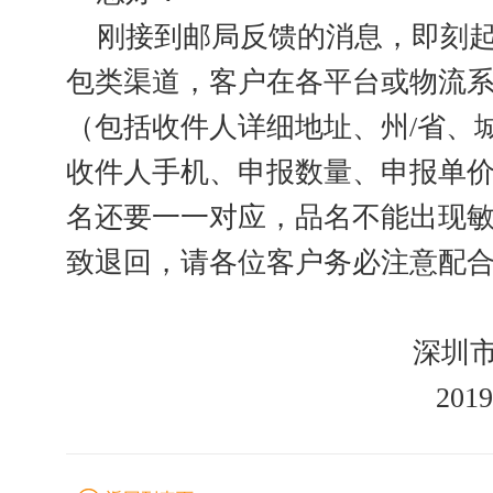
刚接到邮局反馈的消息，即刻
包类渠道，客户在各平台或物流
（包括收件人详细地址、州
/
省、
收件人手机、申报数量、申报单
名还要一一对应，品名不能出现
致退回，请各位客户务必注意配
深圳
2019-3-