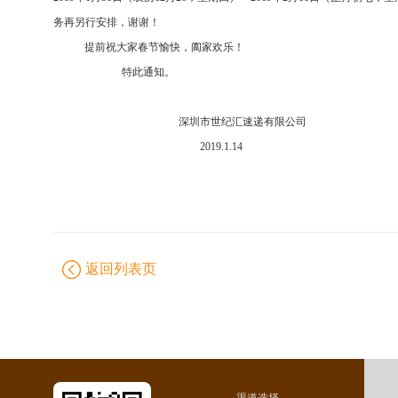
务再另行安排，谢谢！
提前祝大家春节愉快，阖家欢乐！
特此通知。
深圳市世纪汇速递有限公司
2019.1.14
返回列表页